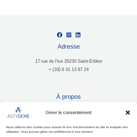
Adresse
17 rue de l’Ise 35230 Saint-Erblon
+ (33) 6 31 13 87 24
À propos
Mentions légales
Gérer le consentement
Nous utilisons des cookies pour assurer le bon fonctionnement du site et analyser son
Nous contacter
utilisation. Vous pouvez gérer vos préférences à tout moment.