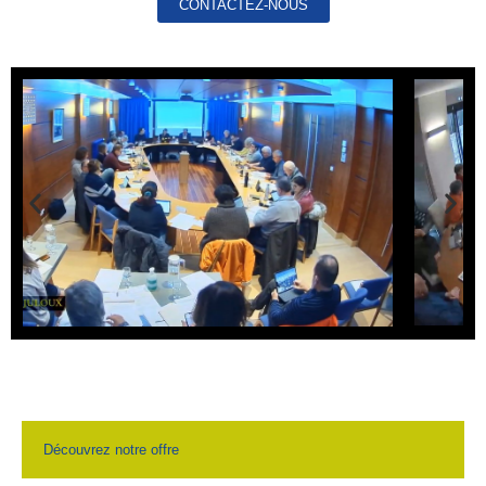
CONTACTEZ-NOUS
Découvrez notre offre ​​