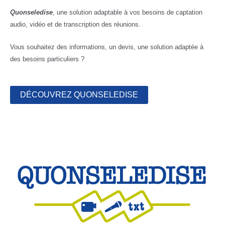
Quonseledise
, une solution adaptable à vos besoins de captation
audio, vidéo et de transcription des réunions.
Vous souhaitez des informations, un devis, une solution adaptée à
des besoins particuliers ?
DÉCOUVREZ QUONSELEDISE